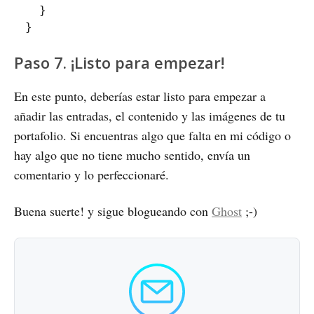
}
}
Paso 7. ¡Listo para empezar!
En este punto, deberías estar listo para empezar a
añadir las entradas, el contenido y las imágenes de tu
portafolio. Si encuentras algo que falta en mi código o
hay algo que no tiene mucho sentido, envía un
comentario y lo perfeccionaré.
Buena suerte! y sigue blogueando con
Ghost
;-)