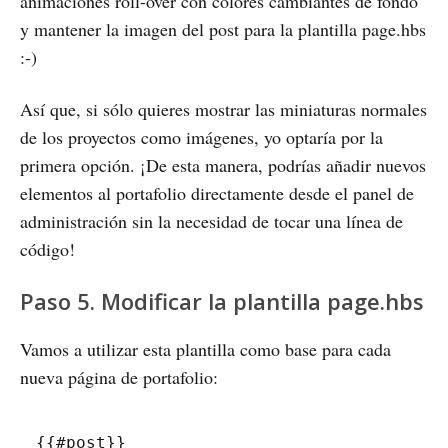
animaciones roll-over con colores cambiantes de fondo
y mantener la imagen del post para la plantilla page.hbs
:-)
Así que, si sólo quieres mostrar las miniaturas normales
de los proyectos como imágenes, yo optaría por la
primera opción. ¡De esta manera, podrías añadir nuevos
elementos al portafolio directamente desde el panel de
administración sin la necesidad de tocar una línea de
código!
Paso 5. Modificar la plantilla page.hbs
Vamos a utilizar esta plantilla como base para cada
nueva página de portafolio:
{{#post}}
