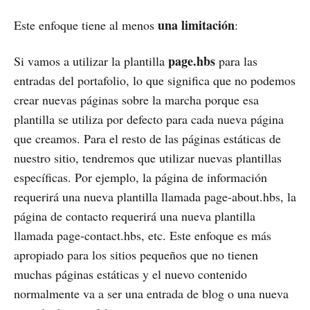
una limitación
Este enfoque tiene al menos
:
page.hbs
Si vamos a utilizar la plantilla
para las
entradas del portafolio, lo que significa que no podemos
crear nuevas páginas sobre la marcha porque esa
plantilla se utiliza por defecto para cada nueva página
que creamos. Para el resto de las páginas estáticas de
nuestro sitio, tendremos que utilizar nuevas plantillas
específicas. Por ejemplo, la página de información
requerirá una nueva plantilla llamada page-about.hbs, la
página de contacto requerirá una nueva plantilla
llamada page-contact.hbs, etc. Este enfoque es más
apropiado para los sitios pequeños que no tienen
muchas páginas estáticas y el nuevo contenido
normalmente va a ser una entrada de blog o una nueva