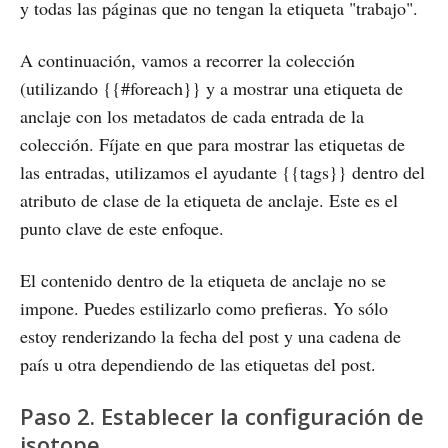
y todas las páginas que no tengan la etiqueta "trabajo".
A continuación, vamos a recorrer la colección
(utilizando {{#foreach}} y a mostrar una etiqueta de
anclaje con los metadatos de cada entrada de la
colección. Fíjate en que para mostrar las etiquetas de
las entradas, utilizamos el ayudante {{tags}} dentro del
atributo de clase de la etiqueta de anclaje. Este es el
punto clave de este enfoque.
El contenido dentro de la etiqueta de anclaje no se
impone. Puedes estilizarlo como prefieras. Yo sólo
estoy renderizando la fecha del post y una cadena de
país u otra dependiendo de las etiquetas del post.
Paso 2. Establecer la configuración de
isotope