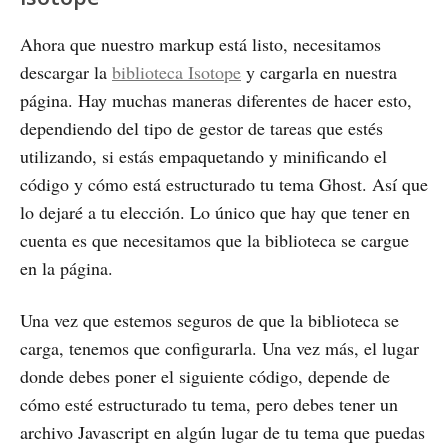
Ahora que nuestro markup está listo, necesitamos
descargar la
biblioteca Isotope
y cargarla en nuestra
página. Hay muchas maneras diferentes de hacer esto,
dependiendo del tipo de gestor de tareas que estés
utilizando, si estás empaquetando y minificando el
código y cómo está estructurado tu tema Ghost. Así que
lo dejaré a tu elección. Lo único que hay que tener en
cuenta es que necesitamos que la biblioteca se cargue
en la página.
Una vez que estemos seguros de que la biblioteca se
carga, tenemos que configurarla. Una vez más, el lugar
donde debes poner el siguiente código, depende de
cómo esté estructurado tu tema, pero debes tener un
archivo Javascript en algún lugar de tu tema que puedas