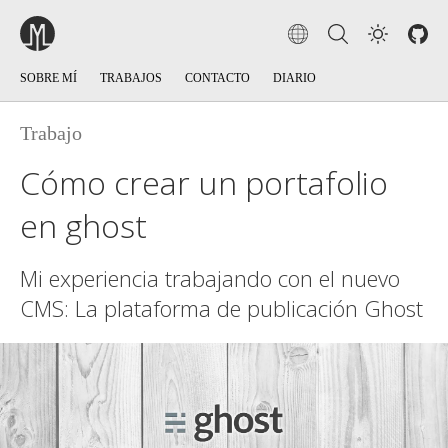
SOBRE MÍ
TRABAJOS
CONTACTO
DIARIO
Trabajo
Cómo crear un portafolio
en ghost
Mi experiencia trabajando con el nuevo
CMS: La plataforma de publicación Ghost