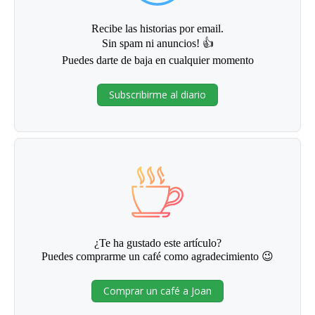
Recibe las historias por email.
Sin spam ni anuncios! 👍
Puedes darte de baja en cualquier momento
Subscribirme al diario
¿Te ha gustado este artículo?
Puedes comprarme un café como agradecimiento 😉
Comprar un café a Joan