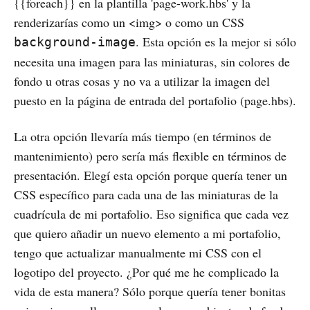
{{foreach}} en la plantilla 'page-work.hbs' y la
renderizarías como un <img> o como un CSS
. Esta opción es la mejor si sólo
background-image
necesita una imagen para las miniaturas, sin colores de
fondo u otras cosas y no va a utilizar la imagen del
puesto en la página de entrada del portafolio (page.hbs).
La otra opción llevaría más tiempo (en términos de
mantenimiento) pero sería más flexible en términos de
presentación. Elegí esta opción porque quería tener un
CSS específico para cada una de las miniaturas de la
cuadrícula de mi portafolio. Eso significa que cada vez
que quiero añadir un nuevo elemento a mi portafolio,
tengo que actualizar manualmente mi CSS con el
logotipo del proyecto. ¿Por qué me he complicado la
vida de esta manera? Sólo porque quería tener bonitas