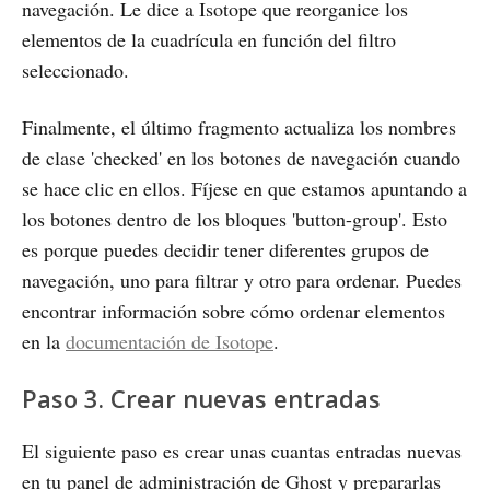
navegación. Le dice a Isotope que reorganice los
elementos de la cuadrícula en función del filtro
seleccionado.
Finalmente, el último fragmento actualiza los nombres
de clase 'checked' en los botones de navegación cuando
se hace clic en ellos. Fíjese en que estamos apuntando a
los botones dentro de los bloques 'button-group'. Esto
es porque puedes decidir tener diferentes grupos de
navegación, uno para filtrar y otro para ordenar. Puedes
encontrar información sobre cómo ordenar elementos
en la
documentación de Isotope
.
Paso 3. Crear nuevas entradas
El siguiente paso es crear unas cuantas entradas nuevas
en tu panel de administración de Ghost y prepararlas