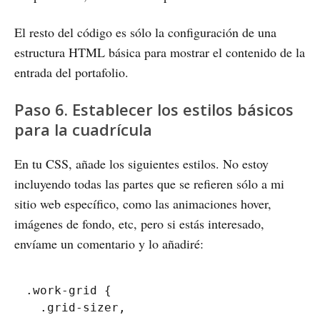
El resto del código es sólo la configuración de una
estructura HTML básica para mostrar el contenido de la
entrada del portafolio.
Paso 6. Establecer los estilos básicos
para la cuadrícula
En tu CSS, añade los siguientes estilos. No estoy
incluyendo todas las partes que se refieren sólo a mi
sitio web específico, como las animaciones hover,
imágenes de fondo, etc, pero si estás interesado,
envíame un comentario y lo añadiré:
.work-grid
{
.grid-sizer,
