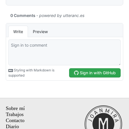
Sobre mí
Trabajos
Contacto
Diario