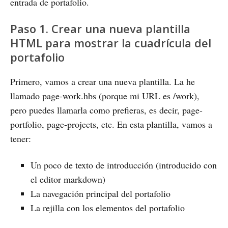
entrada de portafolio.
Paso 1. Crear una nueva plantilla
HTML para mostrar la cuadrícula del
portafolio
Primero, vamos a crear una nueva plantilla. La he
llamado page-work.hbs (porque mi URL es /work),
pero puedes llamarla como prefieras, es decir, page-
portfolio, page-projects, etc. En esta plantilla, vamos a
tener:
Un poco de texto de introducción (introducido con
el editor markdown)
La navegación principal del portafolio
La rejilla con los elementos del portafolio