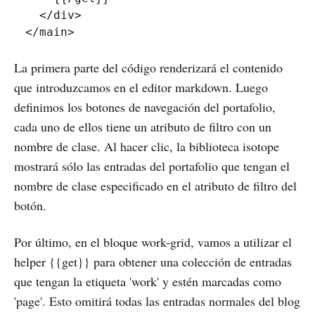
</
div
>
</
main
>
La primera parte del código renderizará el contenido
que introduzcamos en el editor markdown. Luego
definimos los botones de navegación del portafolio,
cada uno de ellos tiene un atributo de filtro con un
nombre de clase. Al hacer clic, la biblioteca isotope
mostrará sólo las entradas del portafolio que tengan el
nombre de clase especificado en el atributo de filtro del
botón.
Por último, en el bloque work-grid, vamos a utilizar el
helper {{get}} para obtener una colección de entradas
que tengan la etiqueta 'work' y estén marcadas como
'page'. Esto omitirá todas las entradas normales del blog