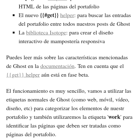
HTML de las páginas del portafolio
{{#get}}
El nuevo
helper
: para buscar las entradas
del portafolio entre todos nuestros posts de Ghost
La
biblioteca Isotope
: para crear el diseño
interactivo de mampostería responsiva
Puedes leer más sobre las características mencionadas
de Ghost en la
documentación
. Ten en cuenta que el
{{get}} helper
aún está en fase beta.
El funcionamiento es muy sencillo, vamos a utilizar las
etiquetas normales de Ghost (como web, móvil, vídeo,
diseño, etc) para categorizar los elementos de nuestr
work
portafolio y también utilizaremos la etiqueta '
' para
identificar las páginas que deben ser tratadas como
páginas del portafolio.