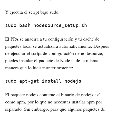
Y ejecuta el script bajo sudo:
sudo bash nodesource_setup.sh
El PPA se añadirá a tu configuración y tu caché de
paquetes local se actualizará automáticamente. Después
de ejecutar el script de configuración de nodesource,
puedes instalar el paquete de Node.js de la misma
manera que lo hiciste anteriormente:
sudo apt-get install nodejs
El paquete nodejs contiene el binario de nodejs así
como npm, por lo que no necesitas instalar npm por
separado. Sin embargo, para que algunos paquetes de