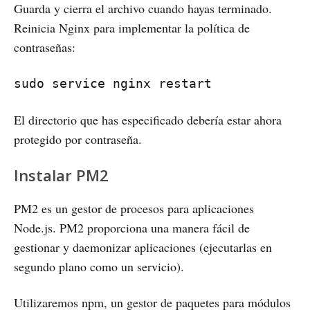
Guarda y cierra el archivo cuando hayas terminado.
Reinicia Nginx para implementar la política de
contraseñas:
sudo service nginx restart
El directorio que has especificado debería estar ahora
protegido por contraseña.
Instalar PM2
PM2 es un gestor de procesos para aplicaciones
Node.js. PM2 proporciona una manera fácil de
gestionar y daemonizar aplicaciones (ejecutarlas en
segundo plano como un servicio).
Utilizaremos npm, un gestor de paquetes para módulos