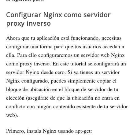
Configurar Nginx como servidor
proxy inverso
Ahora que tu aplicación está funcionando, necesitas
configurar una forma para que tus usuarios accedan a
ella. Para ello configuraremos un servidor web Nginx
como proxy inverso. En este tutorial se configurará un
servidor Nginx desde cero. Si ya tienes un servidor
Nginx configurado, puedes simplemente copiar el
bloque de ubicación en el bloque de servidor de tu
elección (asegúrate de que la ubicación no entra en
conflicto con ningún contenido existente de tu servidor
web).
Primero, instala Nginx usando apt-get: