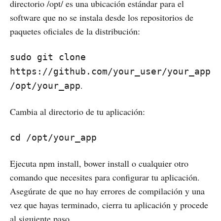
directorio /opt/ es una ubicación estándar para el
software que no se instala desde los repositorios de
paquetes oficiales de la distribución:
sudo git clone
https://github.com/your_user/your_app
.
/opt/your_app
Cambia al directorio de tu aplicación:
cd /opt/your_app
Ejecuta npm install, bower install o cualquier otro
comando que necesites para configurar tu aplicación.
Asegúrate de que no hay errores de compilación y una
vez que hayas terminado, cierra tu aplicación y procede
al siguiente paso.