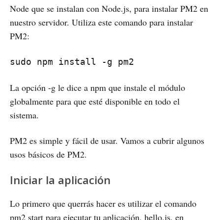
Node que se instalan con Node.js, para instalar PM2 en
nuestro servidor. Utiliza este comando para instalar
PM2:
sudo npm install -g pm2
La opción -g le dice a npm que instale el módulo
globalmente para que esté disponible en todo el
sistema.
PM2 es simple y fácil de usar. Vamos a cubrir algunos
usos básicos de PM2.
Iniciar la aplicación
Lo primero que querrás hacer es utilizar el comando
pm2 start para ejecutar tu aplicación, hello.js, en