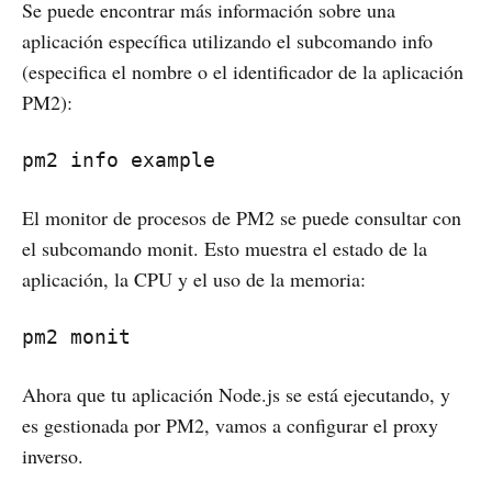
Se puede encontrar más información sobre una
aplicación específica utilizando el subcomando info
(especifica el nombre o el identificador de la aplicación
PM2):
pm2 info example
El monitor de procesos de PM2 se puede consultar con
el subcomando monit. Esto muestra el estado de la
aplicación, la CPU y el uso de la memoria:
pm2 monit
Ahora que tu aplicación Node.js se está ejecutando, y
es gestionada por PM2, vamos a configurar el proxy
inverso.