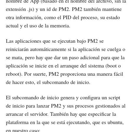
nombre de App (basado en el nombre del archivo, sin la
extensión .js) y un id de PM2. PM2 también mantiene
otra información, como el PID del proceso, su estado
actual y el uso de la memoria.
Las aplicaciones que se ejecutan bajo PM2 se
reiniciarán automáticamente si la aplicación se cuelga o
se mata, pero hay que dar un paso adicional para que la
aplicación se inicie en el arranque del sistema (boot o
reboot). Por suerte, PM2 proporciona una manera fácil
de hacer esto, el subcomando de inicio.
El subcomando de inicio genera y configura un script
de inicio para lanzar PM2 y sus procesos gestionados al
arrancar el servidor. También hay que especificar la
plataforma en la que se está ejecutando, que es ubuntu,
en nuestro caso: