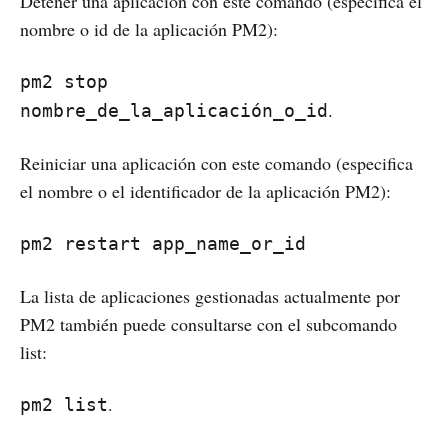
Detener una aplicación con este comando (especifica el
nombre o id de la aplicación PM2):
pm2 stop
.
nombre_de_la_aplicación_o_id
Reiniciar una aplicación con este comando (especifica
el nombre o el identificador de la aplicación PM2):
pm2 restart app_name_or_id
La lista de aplicaciones gestionadas actualmente por
PM2 también puede consultarse con el subcomando
list:
.
pm2 list