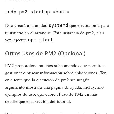
.
sudo pm2 startup ubuntu
Esto creará una unidad
que ejecuta pm2 para
systemd
tu usuario en el arranque. Esta instancia de pm2, a su
vez, ejecuta
.
npm start
Otros usos de PM2 (Opcional)
PM2 proporciona muchos subcomandos que permiten
gestionar o buscar información sobre aplicaciones. Ten
en cuenta que la ejecución de pm2 sin ningún
argumento mostrará una página de ayuda, incluyendo
ejemplos de uso, que cubre el uso de PM2 en más
detalle que esta sección del tutorial.