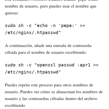
nombre de usuario, pero puedes usar el nombre que
quieras:
sudo sh -c "echo -n 'pepe:' >>
/etc/nginx/.htpasswd"
A continuación, añade una entrada de contraseña
cifrada para el nombre de usuario escribiendo:
sudo sh -c "openssl passwd -apr1 >>
/etc/nginx/.htpasswd"
Puedes repetir este proceso para otros nombres de
usuario. Puedes ver cómo se almacenan los nombres de
usuario y las contraseñas cifradas dentro del archivo
escribiendo