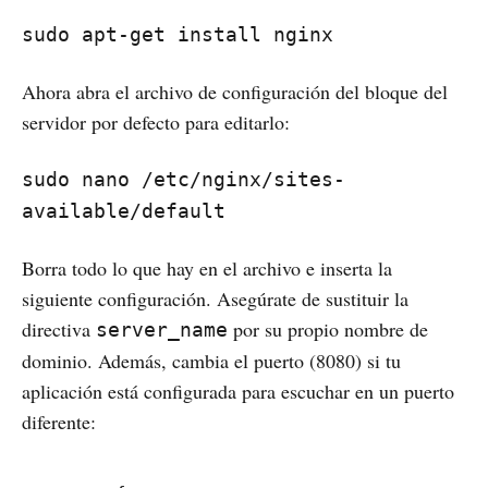
sudo apt-get install nginx
Ahora abra el archivo de configuración del bloque del
servidor por defecto para editarlo:
sudo nano /etc/nginx/sites-
available/default
Borra todo lo que hay en el archivo e inserta la
siguiente configuración. Asegúrate de sustituir la
directiva
por su propio nombre de
server_name
dominio. Además, cambia el puerto (8080) si tu
aplicación está configurada para escuchar en un puerto
diferente: