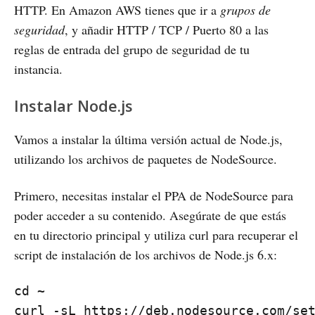
HTTP. En Amazon AWS tienes que ir a
grupos de
seguridad
, y añadir HTTP / TCP / Puerto 80 a las
reglas de entrada del grupo de seguridad de tu
instancia.
Instalar Node.js
Vamos a instalar la última versión actual de Node.js,
utilizando los archivos de paquetes de NodeSource.
Primero, necesitas instalar el PPA de NodeSource para
poder acceder a su contenido. Asegúrate de que estás
en tu directorio principal y utiliza curl para recuperar el
script de instalación de los archivos de Node.js 6.x:
cd ~
