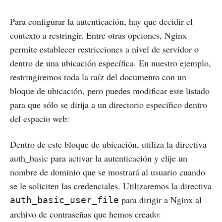
Para configurar la autenticación, hay que decidir el
contexto a restringir. Entre otras opciones, Nginx
permite establecer restricciones a nivel de servidor o
dentro de una ubicación específica. En nuestro ejemplo,
restringiremos toda la raíz del documento con un
bloque de ubicación, pero puedes modificar este listado
para que sólo se dirija a un directorio específico dentro
del espacio web:
Dentro de este bloque de ubicación, utiliza la directiva
auth_basic para activar la autenticación y elije un
nombre de dominio que se mostrará al usuario cuando
se le soliciten las credenciales. Utilizaremos la directiva
para dirigir a Nginx al
auth_basic_user_file
archivo de contraseñas que hemos creado: