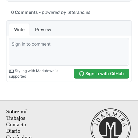
Sobre mí
Trabajos
Contacto
Diario
Currículum