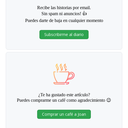
Recibe las historias por email.
Sin spam ni anuncios! 👍
Puedes darte de baja en cualquier momento
Subscribirme al diario
¿Te ha gustado este artículo?
Puedes comprarme un café como agradecimiento 😉
Comprar un café a Joan