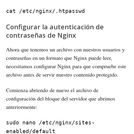
cat /etc/nginx/.htpasswd
Configurar la autenticación de
contraseñas de Nginx
Ahora que tenemos un archivo con nuestros usuarios y
contraseñas en un formato que Nginx puede leer,
necesitamos configurar Nginx para que compruebe este
archivo antes de servir nuestro contenido protegido.
Comienza abriendo de nuevo el archivo de
configuración del bloque del servidor que abrimos
anteriormente:
sudo nano /etc/nginx/sites-
enabled/default