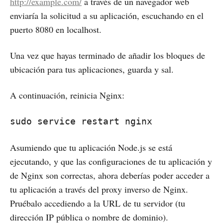
http://example.com/
a través de un navegador web
enviaría la solicitud a su aplicación, escuchando en el
puerto 8080 en localhost.
Una vez que hayas terminado de añadir los bloques de
ubicación para tus aplicaciones, guarda y sal.
A continuación, reinicia Nginx:
sudo service restart nginx
Asumiendo que tu aplicación Node.js se está
ejecutando, y que las configuraciones de tu aplicación y
de Nginx son correctas, ahora deberías poder acceder a
tu aplicación a través del proxy inverso de Nginx.
Pruébalo accediendo a la URL de tu servidor (tu
dirección IP pública o nombre de dominio).