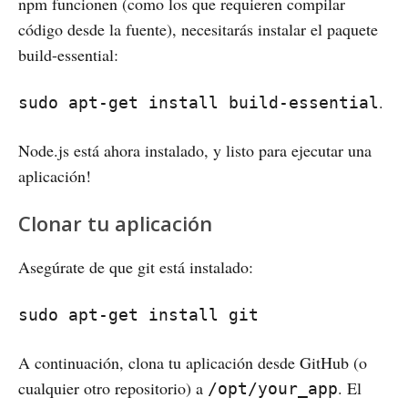
npm funcionen (como los que requieren compilar
código desde la fuente), necesitarás instalar el paquete
build-essential:
.
sudo apt-get install build-essential
Node.js está ahora instalado, y listo para ejecutar una
aplicación!
Clonar tu aplicación
Asegúrate de que git está instalado:
sudo apt-get install git
A continuación, clona tu aplicación desde GitHub (o
cualquier otro repositorio) a
. El
/opt/your_app