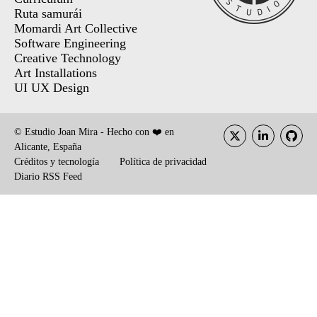
Ruta samurái
Momardi Art Collective
Software Engineering
Creative Technology
Art Installations
UI UX Design
© Estudio Joan Mira - Hecho con ❤️ en
Alicante, España
Créditos y tecnología
Política de privacidad
Diario RSS Feed