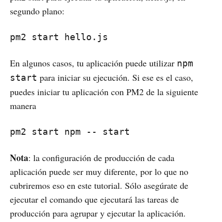
segundo plano:
pm2 start hello.js
En algunos casos, tu aplicación puede utilizar
npm
para iniciar su ejecución. Si ese es el caso,
start
puedes iniciar tu aplicación con PM2 de la siguiente
manera
pm2 start npm -- start
Nota
: la configuración de producción de cada
aplicación puede ser muy diferente, por lo que no
cubriremos eso en este tutorial. Sólo asegúrate de
ejecutar el comando que ejecutará las tareas de
producción para agrupar y ejecutar la aplicación.