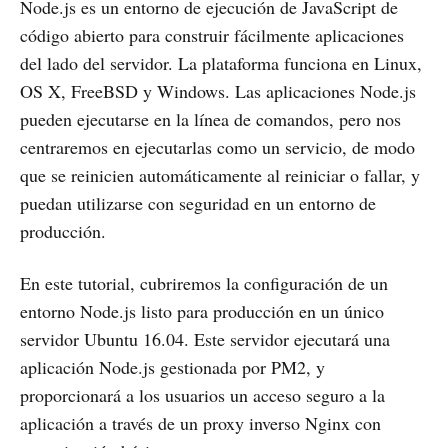
Node.js es un entorno de ejecución de JavaScript de
código abierto para construir fácilmente aplicaciones
del lado del servidor. La plataforma funciona en Linux,
OS X, FreeBSD y Windows. Las aplicaciones Node.js
pueden ejecutarse en la línea de comandos, pero nos
centraremos en ejecutarlas como un servicio, de modo
que se reinicien automáticamente al reiniciar o fallar, y
puedan utilizarse con seguridad en un entorno de
producción.
En este tutorial, cubriremos la configuración de un
entorno Node.js listo para producción en un único
servidor Ubuntu 16.04. Este servidor ejecutará una
aplicación Node.js gestionada por PM2, y
proporcionará a los usuarios un acceso seguro a la
aplicación a través de un proxy inverso Nginx con