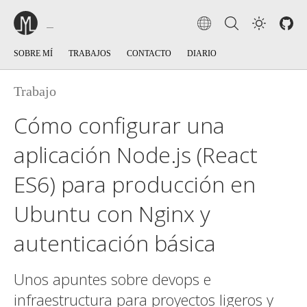
SOBRE MÍ
TRABAJOS
CONTACTO
DIARIO
Trabajo
Cómo configurar una
aplicación Node.js (React
ES6) para producción en
Ubuntu con Nginx y
autenticación básica
Unos apuntes sobre devops e
infraestructura para proyectos ligeros y