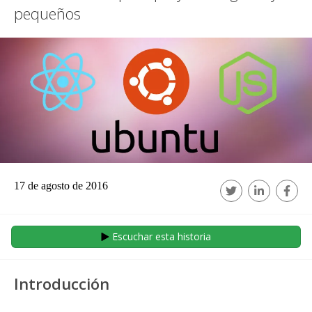
pequeños
17 de agosto de 2016
Escuchar esta historia
Introducción