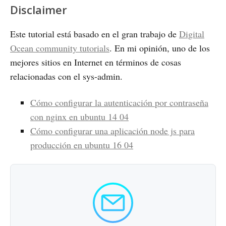
Disclaimer
Este tutorial está basado en el gran trabajo de
Digital
Ocean community tutorials
. En mi opinión, uno de los
mejores sitios en Internet en términos de cosas
relacionadas con el sys-admin.
Cómo configurar la autenticación por contraseña
con nginx en ubuntu 14 04
Cómo configurar una aplicación node js para
producción en ubuntu 16 04