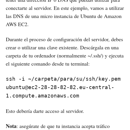
conectarte al servidor. En este ejemplo, vamos a utilizar
las DNS de una micro instancia de Ubuntu de Amazon
AWS EC2.
Durante el proceso de configuración del servidor, debes
crear o utilizar una clave existente. Descárgala en una
carpeta de tu ordenador (normalmente ~/.ssh/) y ejecuta
el siguiente comando desde tu terminal:
ssh -i ~/carpeta/para/su/ssh/key.pem
ubuntu@ec2-28-28-82-82.eu-central-
1.compute.amazonaws.com
Esto debería darte acceso al servidor.
Nota
: asegúrate de que tu instancia acepta tráfico