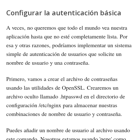
Configurar la autenticación básica
A veces, no queremos que todo el mundo vea nuestra
aplicación hasta que no esté completamente lista. Por
esa y otras razones, podríamos implementar un sistema
simple de autenticación de usuarios que solicite un
nombre de usuario y una contraseña.
Primero, vamos a crear el archivo de contraseñas
usando las utilidades de OpenSSL. Crearemos un
archivo oculto llamado .htpasswd en el directorio de
configuración /etc/nginx para almacenar nuestras
combinaciones de nombre de usuario y contraseña.
Puedes añadir un nombre de usuario al archivo usando
este comando. Nosotros estamos usando 'pepe' como