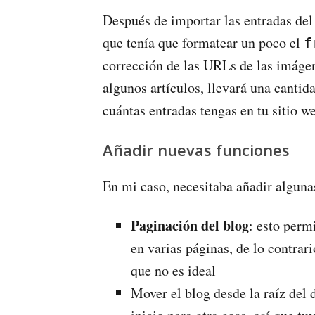
Después de importar las entradas del
que tenía que formatear un poco el
f
corrección de las URLs de las imágen
algunos artículos, llevará una canti
cuántas entradas tengas en tu sitio w
Añadir nuevas funciones
En mi caso, necesitaba añadir alguna
Paginación del blog
: esto permi
en varias páginas, de lo contrari
que no es ideal
Mover el blog desde la raíz del