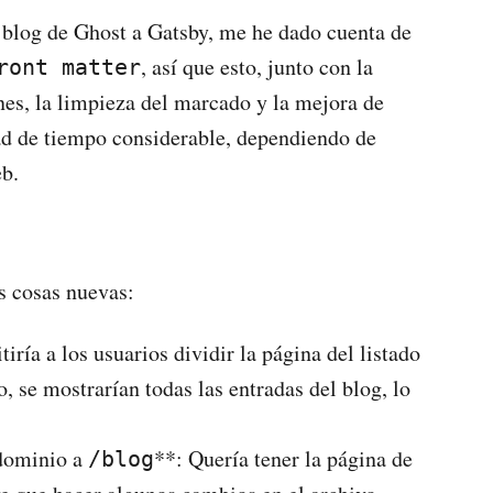
 blog de Ghost a Gatsby, me he dado cuenta de
, así que esto, junto con la
ront matter
es, la limpieza del marcado y la mejora de
dad de tiempo considerable, dependiendo de
eb.
s cosas nuevas:
tiría a los usuarios dividir la página del listado
o, se mostrarían todas las entradas del blog, lo
 dominio a
**: Quería tener la página de
/blog