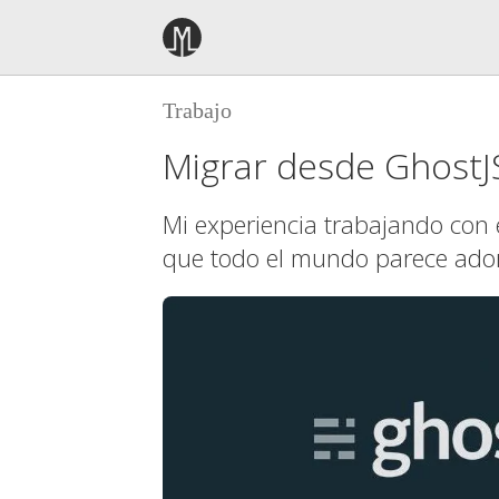
Trabajo
Migrar desde GhostJ
Mi experiencia trabajando con 
que todo el mundo parece ado