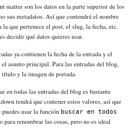
ont matter son los datos en la parte superior de los
mo sus metadatos. Así que contendrá el nombre
la que pertenece el post, el slug, la fecha, etc.
es decidir qué datos quieres usar.
adas ya contienen la fecha de la entrada y el
 el asunto principal. Para las entradas del blog,
 título y la imagen de portada.
ar en todas las entradas del blog es bastante
down tendrá que contener estos valores, así que
e puedes usar la función
buscar en todos
to para renombrar las cosas, pero no es ideal