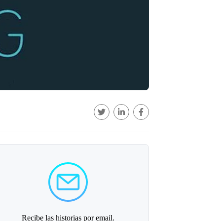
Recibe las historias por email.