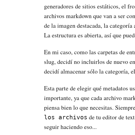
generadores de sitios estáticos, el fr
archivos markdown que van a ser co
de la imagen destacada, la categoría a 
La estructura es abierta, así que pued
En mi caso, como las carpetas de entr
slug, decidí no incluirlos de nuevo en
decidí almacenar sólo la categoría, el
Esta parte de elegir qué metadatos us
importante, ya que cada archivo mark
piensa bien lo que necesitas. Siempr
de tu editor de tex
los archivos
seguir haciendo eso...