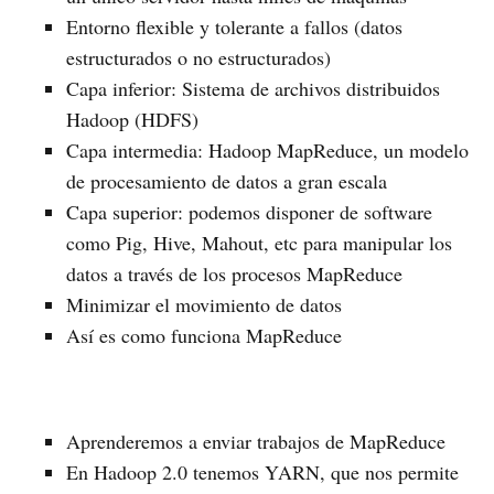
Entorno flexible y tolerante a fallos (datos
estructurados o no estructurados)
Capa inferior: Sistema de archivos distribuidos
Hadoop (HDFS)
Capa intermedia: Hadoop MapReduce, un modelo
de procesamiento de datos a gran escala
Capa superior: podemos disponer de software
como Pig, Hive, Mahout, etc para manipular los
datos a través de los procesos MapReduce
Minimizar el movimiento de datos
Así es como funciona MapReduce
Aprenderemos a enviar trabajos de MapReduce
En Hadoop 2.0 tenemos YARN, que nos permite