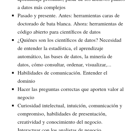
a datos más complejos
Pasado y presente. Antes: herramientas caras de
doctorado de bata blanca. Ahora: herramientas de
código abierto para científicos de datos
¿Quiénes son los científicos de datos? Necesidad
de entender la estadística, el aprendizaje
automático, las bases de datos, la minería de
datos, cómo consultar, ordenar, visualizar,...
Habilidades de comunicación. Entender el
dominio
Hacer las preguntas correctas que aporten valor al
negocio
Curiosidad intelectual, intuición, comunicación y
compromiso, habilidades de presentación,
creatividad y conocimiento del negocio.
Interactuar con los analistas de negocio