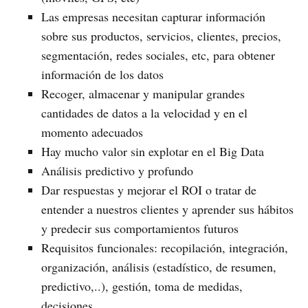
Las empresas necesitan capturar información
sobre sus productos, servicios, clientes, precios,
segmentación, redes sociales, etc, para obtener
información de los datos
Recoger, almacenar y manipular grandes
cantidades de datos a la velocidad y en el
momento adecuados
Hay mucho valor sin explotar en el Big Data
Análisis predictivo y profundo
Dar respuestas y mejorar el ROI o tratar de
entender a nuestros clientes y aprender sus hábitos
y predecir sus comportamientos futuros
Requisitos funcionales: recopilación, integración,
organización, análisis (estadístico, de resumen,
predictivo,..), gestión, toma de medidas,
decisiones