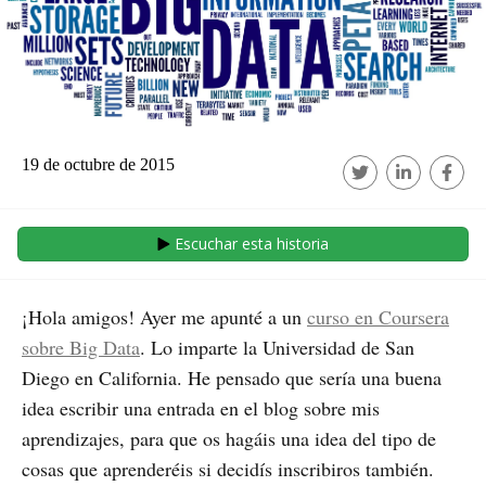
19 de octubre de 2015
Escuchar esta historia
¡Hola amigos! Ayer me apunté a un
curso en Coursera
sobre Big Data
. Lo imparte la Universidad de San
Diego en California. He pensado que sería una buena
idea escribir una entrada en el blog sobre mis
aprendizajes, para que os hagáis una idea del tipo de
cosas que aprenderéis si decidís inscribiros también.