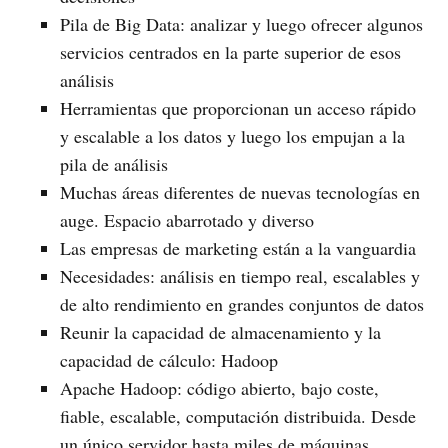
Pila de Big Data: analizar y luego ofrecer algunos
servicios centrados en la parte superior de esos
análisis
Herramientas que proporcionan un acceso rápido
y escalable a los datos y luego los empujan a la
pila de análisis
Muchas áreas diferentes de nuevas tecnologías en
auge. Espacio abarrotado y diverso
Las empresas de marketing están a la vanguardia
Necesidades: análisis en tiempo real, escalables y
de alto rendimiento en grandes conjuntos de datos
Reunir la capacidad de almacenamiento y la
capacidad de cálculo: Hadoop
Apache Hadoop: código abierto, bajo coste,
fiable, escalable, computación distribuida. Desde
un único servidor hasta miles de máquinas