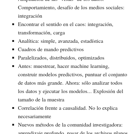
Comportamiento, desafío de los medios sociales:
integración
Encontrar el sentido en el caos: integración,
transformación, carga
Analítica: simple, avanzada, estadística
Cuadros de mando predictivos
Paralelizados, distribuidos, optimizados
Antes: muestrear, hacer machine learning,
construir modelos predictivos, puntuar el conjunto
de datos más grande. Ahora: sólo analizar todos
los datos y ejecutar los modelos... Explosión del
tamaño de la muestra
Correlación frente a causalidad. No lo explica
necesariamente
Nuevos métodos de la comunidad investigadora:
aprendizaje profundo, pasar de los archivos planos