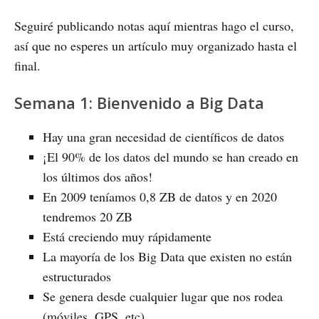
Seguiré publicando notas aquí mientras hago el curso,
así que no esperes un artículo muy organizado hasta el
final.
Semana 1: Bienvenido a Big Data
Hay una gran necesidad de científicos de datos
¡El 90% de los datos del mundo se han creado en
los últimos dos años!
En 2009 teníamos 0,8 ZB de datos y en 2020
tendremos 20 ZB
Está creciendo muy rápidamente
La mayoría de los Big Data que existen no están
estructurados
Se genera desde cualquier lugar que nos rodea
(móviles, GPS, etc)