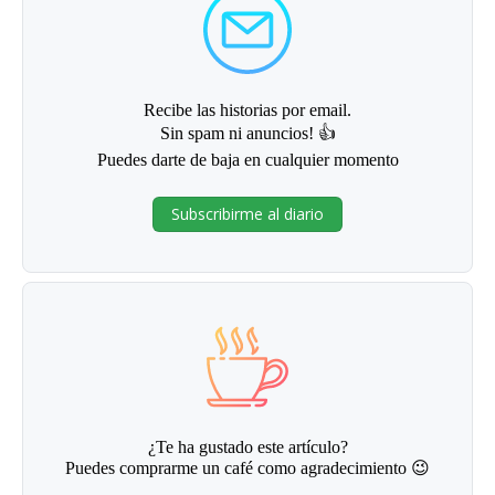
Recibe las historias por email.
Sin spam ni anuncios! 👍
Puedes darte de baja en cualquier momento
Subscribirme al diario
¿Te ha gustado este artículo?
Puedes comprarme un café como agradecimiento 😉