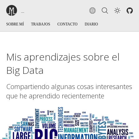
SOBRE MÍ
TRABAJOS
CONTACTO
DIARIO
Mis aprendizajes sobre el
Big Data
Compartiendo algunas cosas interesantes
que he aprendido recientemente