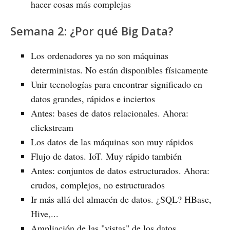
hacer cosas más complejas
Semana 2: ¿Por qué Big Data?
Los ordenadores ya no son máquinas
deterministas. No están disponibles físicamente
Unir tecnologías para encontrar significado en
datos grandes, rápidos e inciertos
Antes: bases de datos relacionales. Ahora:
clickstream
Los datos de las máquinas son muy rápidos
Flujo de datos. IoT. Muy rápido también
Antes: conjuntos de datos estructurados. Ahora:
crudos, complejos, no estructurados
Ir más allá del almacén de datos. ¿SQL? HBase,
Hive,...
Ampliación de las "vistas" de los datos.