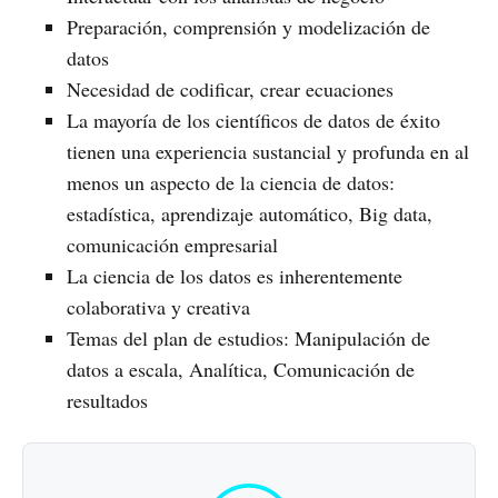
Preparación, comprensión y modelización de
datos
Necesidad de codificar, crear ecuaciones
La mayoría de los científicos de datos de éxito
tienen una experiencia sustancial y profunda en al
menos un aspecto de la ciencia de datos:
estadística, aprendizaje automático, Big data,
comunicación empresarial
La ciencia de los datos es inherentemente
colaborativa y creativa
Temas del plan de estudios: Manipulación de
datos a escala, Analítica, Comunicación de
resultados