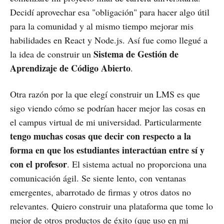
Decidí aprovechar esa "obligación" para hacer algo útil
para la comunidad y al mismo tiempo mejorar mis
habilidades en React y Node.js. Así fue como llegué a
Sistema de Gestión de
la idea de construir un
Aprendizaje de Código Abierto
.
Otra razón por la que elegí construir un LMS es que
sigo viendo cómo se podrían hacer mejor las cosas en
el campus virtual de mi universidad. Particularmente
tengo muchas cosas que decir con respecto a la
forma en que los estudiantes interactúan entre sí y
con el profesor
. El sistema actual no proporciona una
comunicación ágil. Se siente lento, con ventanas
emergentes, abarrotado de firmas y otros datos no
relevantes. Quiero construir una plataforma que tome lo
mejor de otros productos de éxito (que uso en mi