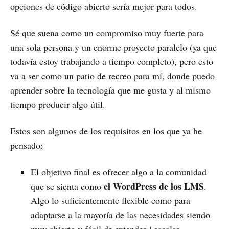
opciones de código abierto sería mejor para todos.
Sé que suena como un compromiso muy fuerte para
una sola persona y un enorme proyecto paralelo (ya que
todavía estoy trabajando a tiempo completo), pero esto
va a ser como un patio de recreo para mí, donde puedo
aprender sobre la tecnología que me gusta y al mismo
tiempo producir algo útil.
Estos son algunos de los requisitos en los que ya he
pensado:
El objetivo final es ofrecer algo a la comunidad
el WordPress de los LMS
que se sienta como
.
Algo lo suficientemente flexible como para
adaptarse a la mayoría de las necesidades siendo