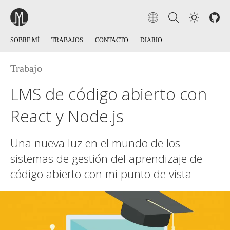
SOBRE MÍ
TRABAJOS
CONTACTO
DIARIO
Trabajo
LMS de código abierto con
React y Node.js
Una nueva luz en el mundo de los
sistemas de gestión del aprendizaje de
código abierto con mi punto de vista