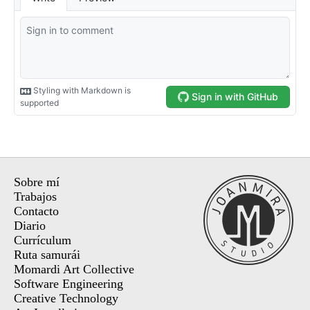
Sobre mí
Trabajos
Contacto
Diario
Currículum
Ruta samurái
Momardi Art Collective
Software Engineering
Creative Technology