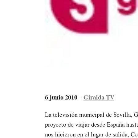
6 junio 2010 –
Giralda TV
La televisión municipal de Sevilla, 
proyecto de viajar desde España hasta
nos hicieron en el lugar de salida, C