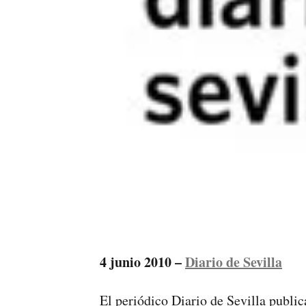
4 junio 2010 –
Diario de Sevilla
El periódico Diario de Sevilla public