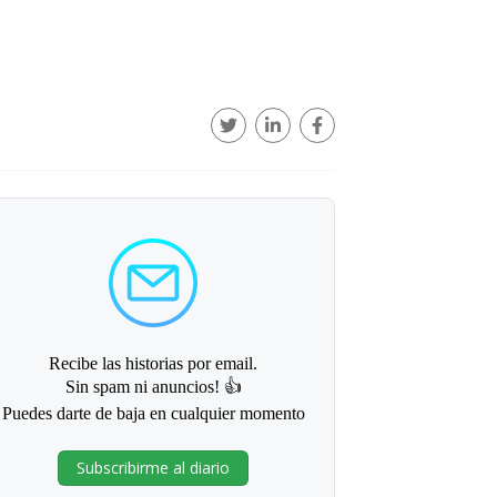
Recibe las historias por email.
Sin spam ni anuncios! 👍
Puedes darte de baja en cualquier momento
Subscribirme al diario