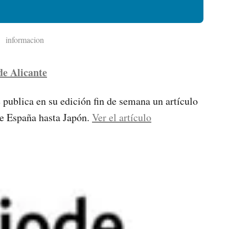
informacion
de Alicante
 publica en su edición fin de semana un artículo
de España hasta Japón.
Ver el artículo