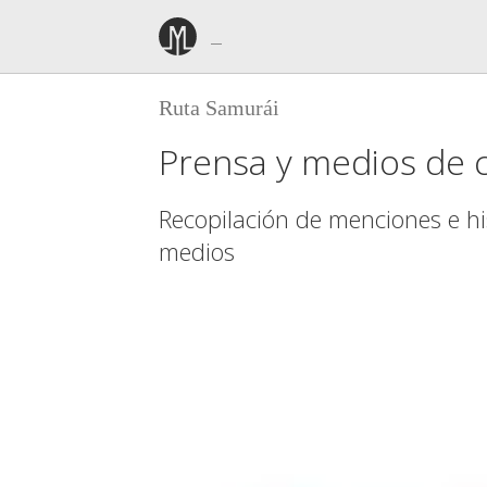
Ruta Samurái
Prensa y medios de 
Recopilación de menciones e his
medios