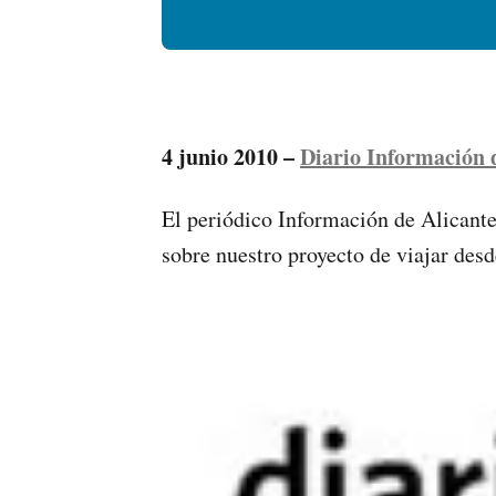
4 junio 2010 –
Diario Información 
El periódico Información de Alicante
sobre nuestro proyecto de viajar des