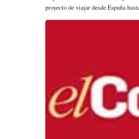
proyecto de viajar desde España has