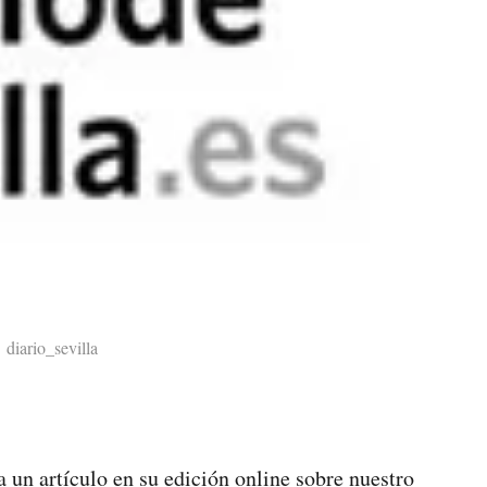
diario_sevilla
a un artículo en su edición online sobre nuestro