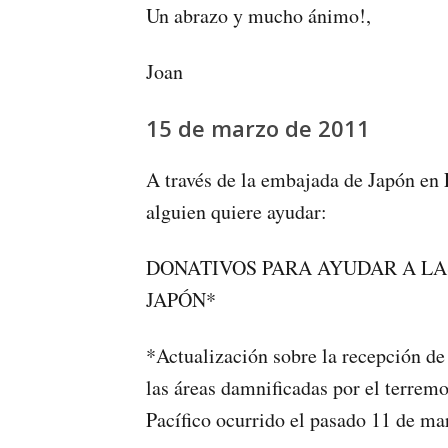
Un abrazo y mucho ánimo!,
Joan
15 de marzo de 2011
A través de la embajada de Japón en 
alguien quiere ayudar:
DONATIVOS PARA AYUDAR A LA
JAPÓN*
*Actualización sobre la recepción de
las áreas damnificadas por el terrem
Pacífico ocurrido el pasado 11 de ma