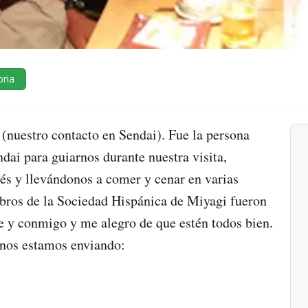
oria
 (nuestro contacto en Sendai). Fue la persona
dai para guiarnos durante nuestra visita,
rés y llevándonos a comer y cenar en varias
bros de la Sociedad Hispánica de Miyagi fueron
 y conmigo y me alegro de que estén todos bien.
 nos estamos enviando: