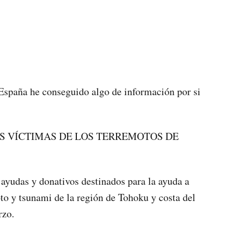
España he conseguido algo de información por si
S VÍCTIMAS DE LOS TERREMOTOS DE
 ayudas y donativos destinados para la ayuda a
oto y tsunami de la región de Tohoku y costa del
rzo.