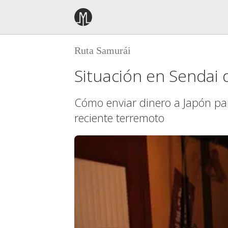
Ruta Samurái
Situación en Sendai
Cómo enviar dinero a Japón par
reciente terremoto