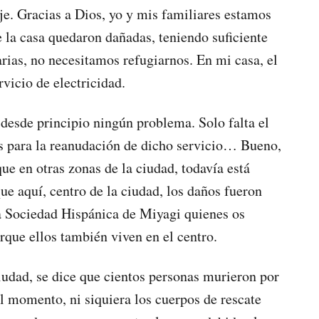
e. Gracias a Dios, yo y mis familiares estamos
 la casa quedaron dañadas, teniendo suficiente
rias, no necesitamos refugiarnos. En mi casa, el
rvicio de electricidad.
 desde principio ningún problema. Solo falta el
s para la reanudación de dicho servicio… Bueno,
ue en otras zonas de la ciudad, todavía está
que aquí, centro de la ciudad, los daños fueron
 Sociedad Hispánica de Miyagi quienes os
orque ellos también viven en el centro.
ciudad, se dice que cientos personas murieron por
l momento, ni siquiera los cuerpos de rescate