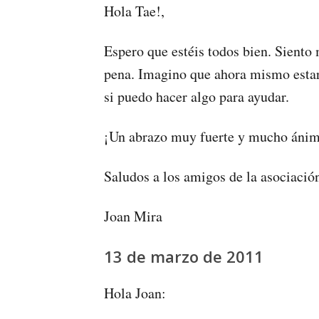
Hola Tae!,
Espero que estéis todos bien. Siento
pena. Imagino que ahora mismo estar
si puedo hacer algo para ayudar.
¡Un abrazo muy fuerte y mucho áni
Saludos a los amigos de la asociació
Joan Mira
13 de marzo de 2011
Hola Joan: