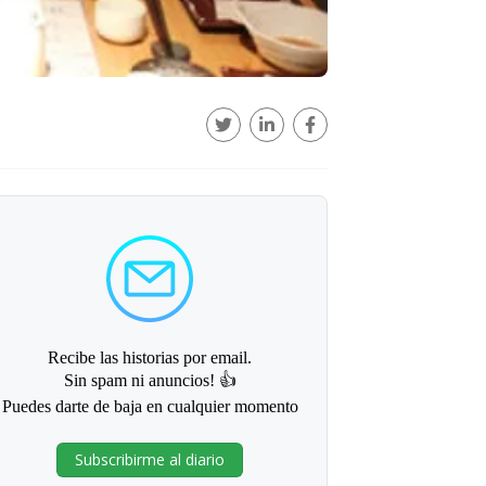
Recibe las historias por email.
Sin spam ni anuncios! 👍
Puedes darte de baja en cualquier momento
Subscribirme al diario