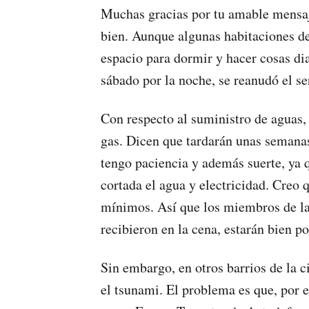
Muchas gracias por tu amable mensaj
bien. Aunque algunas habitaciones de
espacio para dormir y hacer cosas dia
sábado por la noche, se reanudó el se
Con respecto al suministro de aguas,
gas. Dicen que tardarán unas semana
tengo paciencia y además suerte, ya q
cortada el agua y electricidad. Creo 
mínimos. Así que los miembros de la
recibieron en la cena, estarán bien p
Sin embargo, en otros barrios de la 
el tsunami. El problema es que, por e