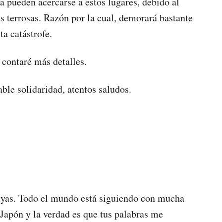
 pueden acercarse a estos lugares, debido al
terrosas. Razón por la cual, demorará bastante
ta catástrofe.
e contaré más detalles.
le solidaridad, atentos saludos.
uyas. Todo el mundo está siguiendo con mucha
 Japón y la verdad es que tus palabras me