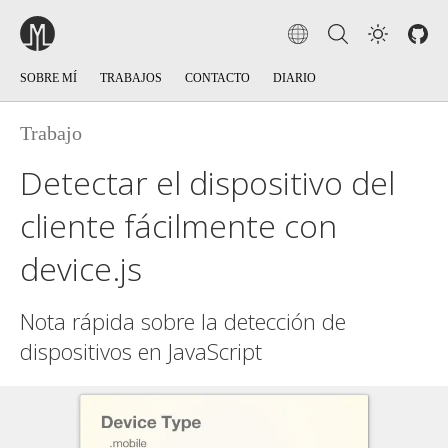
SOBRE MÍ
TRABAJOS
CONTACTO
DIARIO
Trabajo
Detectar el dispositivo del
cliente fácilmente con
device.js
Nota rápida sobre la detección de
dispositivos en JavaScript