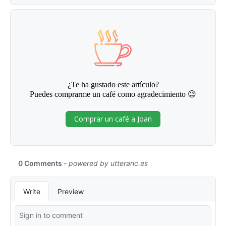
¿Te ha gustado este artículo?
Puedes comprarme un café como agradecimiento 😉
Comprar un café a Joan