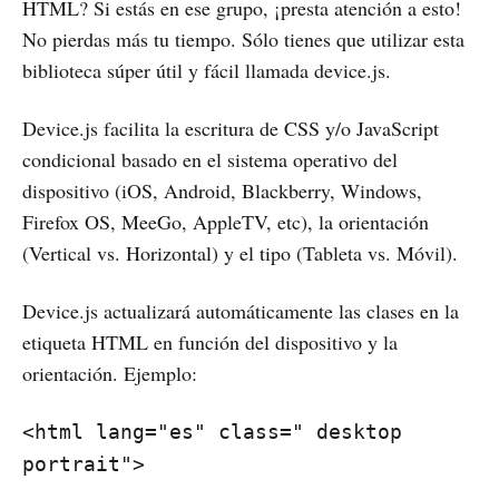
HTML? Si estás en ese grupo, ¡presta atención a esto!
No pierdas más tu tiempo. Sólo tienes que utilizar esta
biblioteca súper útil y fácil llamada device.js.
Device.js facilita la escritura de CSS y/o JavaScript
condicional basado en el sistema operativo del
dispositivo (iOS, Android, Blackberry, Windows,
Firefox OS, MeeGo, AppleTV, etc), la orientación
(Vertical vs. Horizontal) y el tipo (Tableta vs. Móvil).
Device.js actualizará automáticamente las clases en la
etiqueta HTML en función del dispositivo y la
orientación. Ejemplo:
<html lang="es" class=" desktop
portrait">