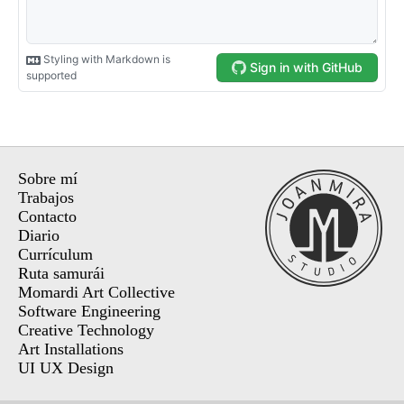
Sobre mí
Trabajos
Contacto
Diario
Currículum
Ruta samurái
Momardi Art Collective
Software Engineering
Creative Technology
Art Installations
UI UX Design