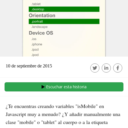
10 de septiembre de 2015
Escuchar esta historia
¿Te encuentras creando variables "isMobile" en
Javascript muy a menudo? ¿Y añadir manualmente una
clase "mobile" o "tablet" al cuerpo o a la etiqueta